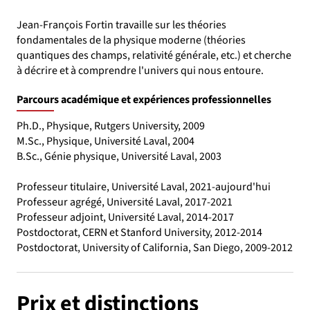
Jean-François Fortin travaille sur les théories
fondamentales de la physique moderne (théories
quantiques des champs, relativité générale, etc.) et cherche
à décrire et à comprendre l'univers qui nous entoure.
Parcours académique et expériences professionnelles
Ph.D., Physique, Rutgers University, 2009
M.Sc., Physique, Université Laval, 2004
B.Sc., Génie physique, Université Laval, 2003
Professeur titulaire, Université Laval, 2021-aujourd'hui
Professeur agrégé, Université Laval, 2017-2021
Professeur adjoint, Université Laval, 2014-2017
Postdoctorat, CERN et Stanford University, 2012-2014
Postdoctorat, University of California, San Diego, 2009-2012
Prix et distinctions