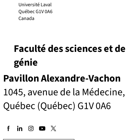
Université Laval
Québec G1V 0A6
Canada
Faculté des sciences et de
génie
Pavillon Alexandre-Vachon
1045, avenue de la Médecine,
Québec (Québec) G1V 0A6