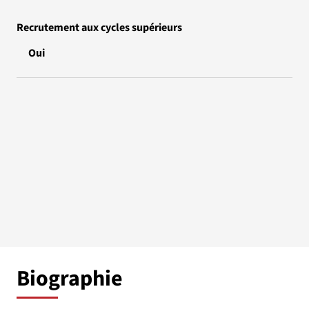
Recrutement aux cycles supérieurs
Oui
Biographie