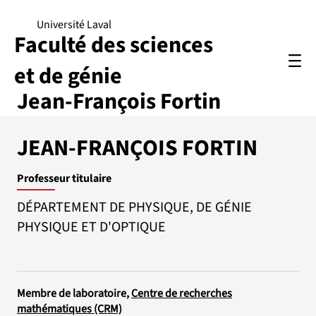
Université Laval
Faculté des sciences
et de génie
Jean-François Fortin
JEAN-FRANÇOIS FORTIN
Professeur titulaire
DÉPARTEMENT DE PHYSIQUE, DE GÉNIE
PHYSIQUE ET D'OPTIQUE
Membre de laboratoire,
Centre de recherches
mathématiques (CRM)