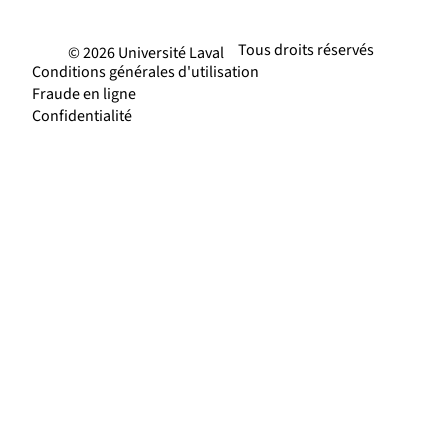
Tous droits réservés
© 2026 Université Laval
Conditions générales d'utilisation
Fraude en ligne
Confidentialité